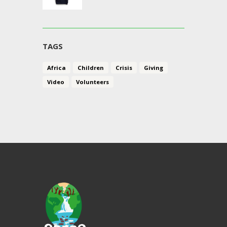
TAGS
Africa
Children
Crisis
Giving
Video
Volunteers