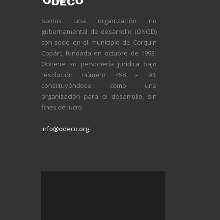
Somos una organización no
gubernamental de desarrollo (ONGD)
con sede en el municipio de Corquín
Copán, fundada en octubre de 1993.
Obtiene su personería jurídica bajo
resolución número 458 – 93,
constituyéndose como una
organización para el desarrollo, sin
fines de lucro.
info@odeco.org