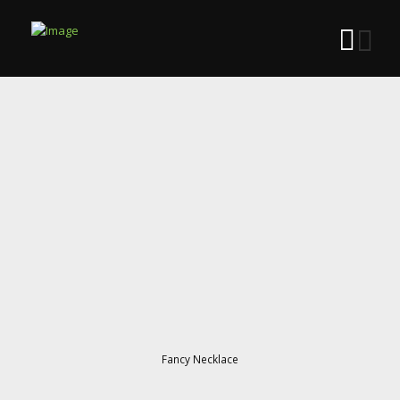
Fancy Necklace