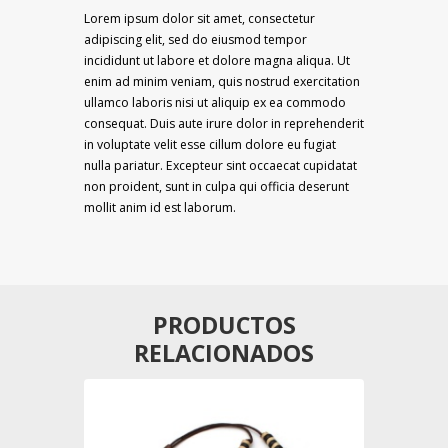
Lorem ipsum dolor sit amet, consectetur
adipiscing elit, sed do eiusmod tempor
incididunt ut labore et dolore magna aliqua. Ut
enim ad minim veniam, quis nostrud exercitation
ullamco laboris nisi ut aliquip ex ea commodo
consequat. Duis aute irure dolor in reprehenderit
in voluptate velit esse cillum dolore eu fugiat
nulla pariatur. Excepteur sint occaecat cupidatat
non proident, sunt in culpa qui officia deserunt
mollit anim id est laborum.
PRODUCTOS
RELACIONADOS