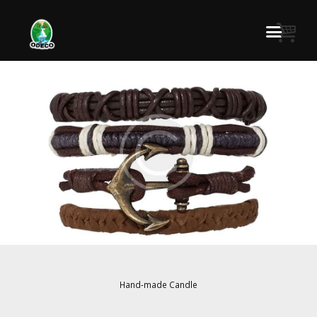
Hand-made Candle