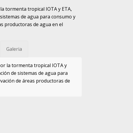
 la tormenta tropical IOTA y ETA,
e sistemas de agua para consumo y
as productoras de agua en el
Galeria
or la tormenta tropical IOTA y
ación de sistemas de agua para
rvación de áreas productoras de