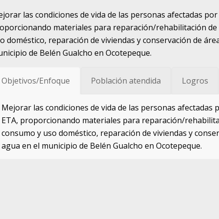
jorar las condiciones de vida de las personas afectadas por
oporcionando materiales para reparación/rehabilitación d
o doméstico, reparación de viviendas y conservación de áre
nicipio de Belén Gualcho en Ocotepeque.
Objetivos/Enfoque
Población atendida
Logros
Mejorar las condiciones de vida de las personas afectadas p
ETA, proporcionando materiales para reparación/rehabilit
consumo y uso doméstico, reparación de viviendas y conse
agua en el municipio de Belén Gualcho en Ocotepeque.