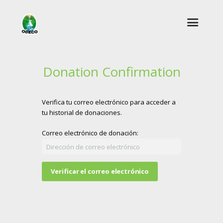
Donation Confirmation
Verifica tu correo electrónico para acceder a
tu historial de donaciones.
Correo electrónico de donación: